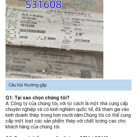
Câu hỏi thường gặp
Q1: Tại sao chọn chúng tôi?
A: Công ty của chúng tôi, với tư cách là một nhà cung cấp
chuyên nghiệp và có kinh nghiệm quốc tế, đã tham gia vào
kinh doanh thép trong hơn mười năm.Chúng tôi có thể cung
cấp một loạt các sản phẩm thép với chất lượng cao cho
khách hàng của chúng tôi.