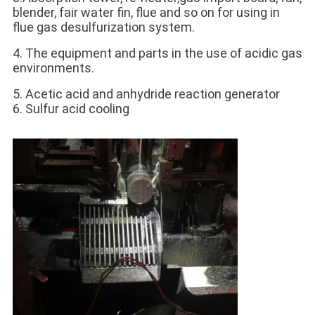
blender, fair water fin, flue and so on for using in
flue gas desulfurization system.
4. The equipment and parts in the use of acidic gas
environments.
5. Acetic acid and anhydride reaction generator
6. Sulfur acid cooling